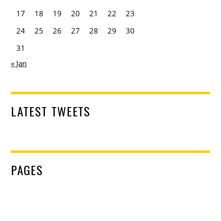
17
18
19
20
21
22
23
24
25
26
27
28
29
30
31
« Jan
LATEST TWEETS
PAGES