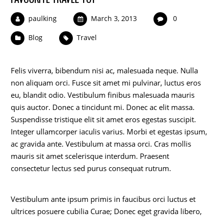
paulking
March 3, 2013
0
Blog
Travel
Felis viverra, bibendum nisi ac, malesuada neque. Nulla
non aliquam orci. Fusce sit amet mi pulvinar, luctus eros
eu, blandit odio. Vestibulum finibus malesuada mauris
quis auctor. Donec a tincidunt mi. Donec ac elit massa.
Suspendisse tristique elit sit amet eros egestas suscipit.
Integer ullamcorper iaculis varius. Morbi et egestas ipsum,
ac gravida ante. Vestibulum at massa orci. Cras mollis
mauris sit amet scelerisque interdum. Praesent
consectetur lectus sed purus consequat rutrum.
Vestibulum ante ipsum primis in faucibus orci luctus et
ultrices posuere cubilia Curae; Donec eget gravida libero,