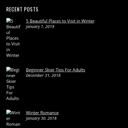
RECENT POSTS
5 Beautiful Places to Visit in Winter
January 1, 2019
Beginner Skier Tips For Adults
December 31, 2018
Winter Romance
January 30, 2018