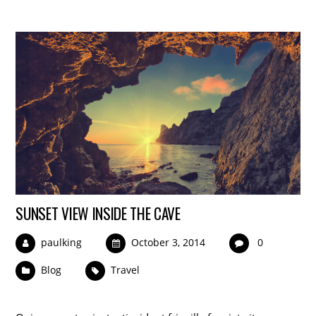
SUNSET VIEW INSIDE THE CAVE
paulking
October 3, 2014
0
Blog
Travel