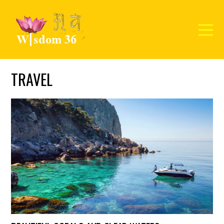
TRAVEL