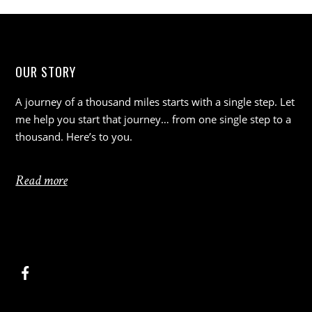
OUR STORY
A journey of a thousand miles starts with a single step. Let
me help you start that journey… from one single step to a
thousand. Here’s to you.
Read more